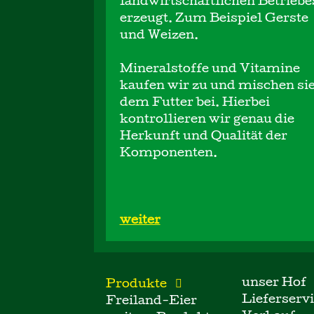
landwirtschaftlichen Betriebe
erzeugt. Zum Beispiel Gerste
und Weizen.
Mineralstoffe und Vitamine
kaufen wir zu und mischen si
dem Futter bei. Hierbei
kontrollieren wir genau die
Herkunft und Qualität der
Komponenten.
weiter
unser Hof
Produkte
Lieferserv
Freiland-Eier