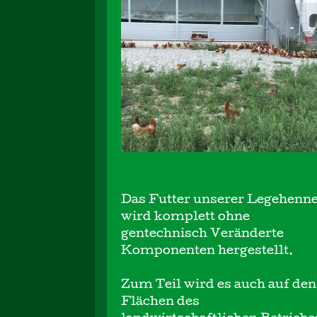
Das Futter unserer Legehenn
wird komplett ohne
gentechnisch Veränderte
Komponenten hergestellt.
Zum Teil wird es auch auf den
Flächen des